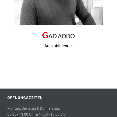
G
AD ADDO
Auszubildender
ÖFFNUNGSZEITEN
Montag, Dienstag & Donnerstag:
09:00 - 13:00 Uhr & 14:30 - 18:00 Uhr